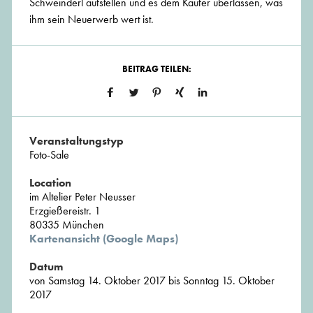
Schweinderl aufstellen und es dem Käufer überlassen, was
ihm sein Neuerwerb wert ist.
BEITRAG TEILEN:
Veranstaltungstyp
Foto-Sale
Location
im Altelier Peter Neusser
Erzgießereistr. 1
80335 München
Kartenansicht (Google Maps)
Datum
von Samstag 14. Oktober 2017 bis Sonntag 15. Oktober
2017