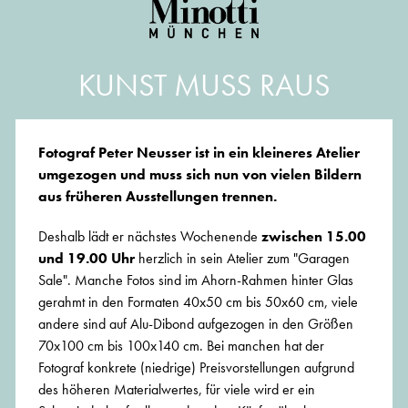
KUNST MUSS RAUS
Fotograf Peter Neusser ist in ein kleineres Atelier
umgezogen und muss sich nun von vielen Bildern
aus früheren Ausstellungen trennen.
Deshalb lädt er nächstes Wochenende
zwischen 15.00
und 19.00 Uhr
herzlich in sein Atelier zum "Garagen
Sale". Manche Fotos sind im Ahorn-Rahmen hinter Glas
gerahmt in den Formaten 40x50 cm bis 50x60 cm, viele
andere sind auf Alu-Dibond aufgezogen in den Größen
70x100 cm bis 100x140 cm. Bei manchen hat der
Fotograf konkrete (niedrige) Preisvorstellungen aufgrund
des höheren Materialwertes, für viele wird er ein