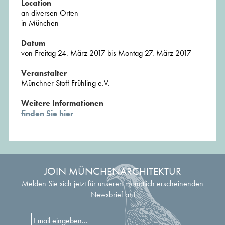
Location
an diversen Orten
in München
Datum
von Freitag 24. März 2017 bis Montag 27. März 2017
Veranstalter
Münchner Stoff Frühling e.V.
Weitere Informationen
finden Sie hier
JOIN MÜNCHENARCHITEKTUR
Melden Sie sich jetzt für unseren monatlich erscheinenden
Newsbrief an!