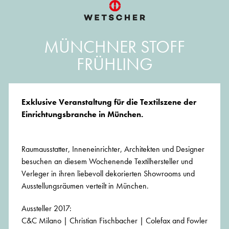
MÜNCHNER STOFF
FRÜHLING
Exklusive Veranstaltung für die Textilszene der
Einrichtungsbranche in München.
Raumausstatter, Inneneinrichter, Architekten und Designer
besuchen an diesem Wochenende Textilhersteller und
Verleger in ihren liebevoll dekorierten Showrooms und
Ausstellungsräumen verteilt in München.
Aussteller 2017:
C&C Milano | Christian Fischbacher | Colefax and Fowler