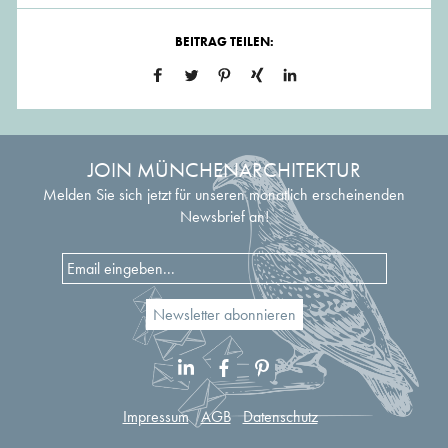
BEITRAG TEILEN:
JOIN MÜNCHENARCHITEKTUR
Melden Sie sich jetzt für unseren monatlich erscheinenden
Newsbrief an!
Impressum
AGB
Datenschutz