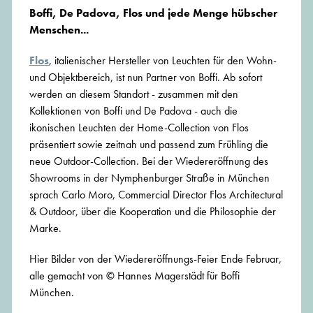
Boffi, De Padova, Flos und jede Menge hübscher
Menschen...
Flos
, italienischer Hersteller von Leuchten für den Wohn-
und Objektbereich, ist nun Partner von Boffi. Ab sofort
werden an diesem Standort - zusammen mit den
Kollektionen von Boffi und De Padova - auch die
ikonischen Leuchten der Home-Collection von Flos
präsentiert sowie zeitnah und passend zum Frühling die
neue Outdoor-Collection. Bei der Wiedereröffnung des
Showrooms in der Nymphenburger Straße in München
sprach Carlo Moro, Commercial Director Flos Architectural
& Outdoor, über die Kooperation und die Philosophie der
Marke.
Hier Bilder von der Wiedereröffnungs-Feier Ende Februar,
alle gemacht von © Hannes Magerstädt für Boffi
München.