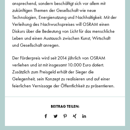
ansprechend, sondern beschäftigt sich vor allem mit
zukünftigen Themen der Gesellschaft wie neue
Technologien, Energienutzung und Nachhaltigkeit. Mit der
Verleihung des Nachwuchspreises will OSRAM einen
Diskurs über die Bedeutung von Licht für das menschliche
Leben und einen Austausch zwischen Kunst, Wirtschaft
und Gesellschaft anregen.
Der Förderpreis wird seit 2014 jährlich von OSRAM
verliehen und ist mit insgesamt 10.000 Euro dotiert.
Zusätzlich zum Preisgeld erhält der Sieger die
Gelegenheit, sein Konzept zu realisieren und auf einer
feierlichen Vernissage der Öffentlichkeit zu präsentieren.
BEITRAG TEILEN: