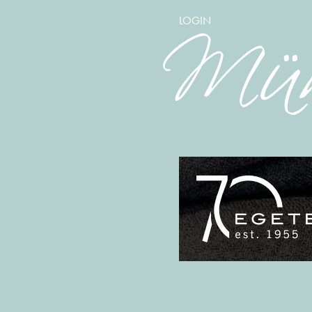
LOGIN