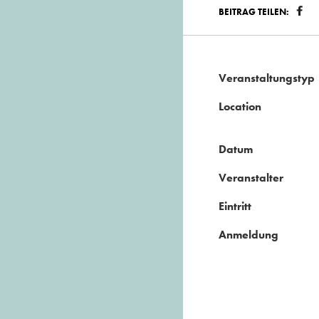
BEITRAG TEILEN:
Veranstaltungstyp
Location
Datum
Veranstalter
Eintritt
Anmeldung