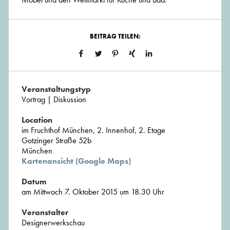
BEITRAG TEILEN:
Veranstaltungstyp
Vortrag | Diskussion
Location
im Fruchthof München, 2. Innenhof, 2. Etage
Gotzinger Straße 52b
München
Kartenansicht (Google Maps)
Datum
am Mittwoch 7. Oktober 2015 um 18.30 Uhr
Veranstalter
Designerwerkschau