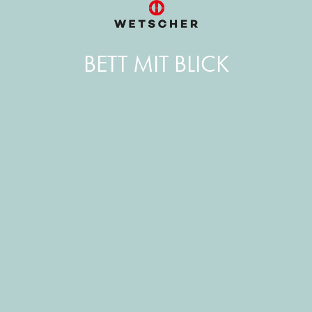
BETT MIT BLICK