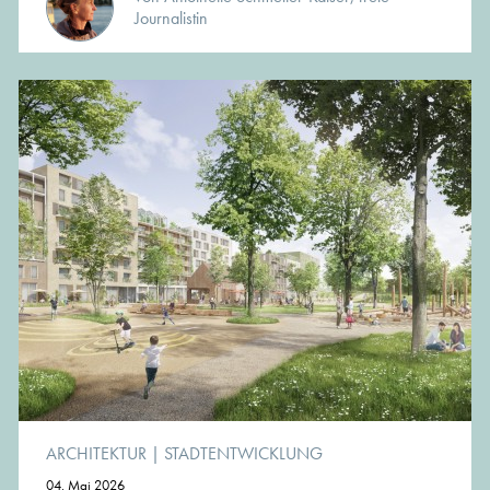
Journalistin
ARCHITEKTUR
|
STADTENTWICKLUNG
04. Mai 2026