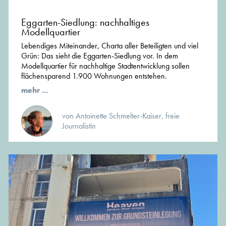
Eggarten-Siedlung: nachhaltiges
Modellquartier
Lebendiges Miteinander, Charta aller Beteiligten und viel
Grün: Das sieht die Eggarten-Siedlung vor. In dem
Modellquartier für nachhaltige Stadtentwicklung sollen
flächensparend 1.900 Wohnungen entstehen.
mehr ...
von Antoinette Schmelter-Kaiser, freie
Journalistin