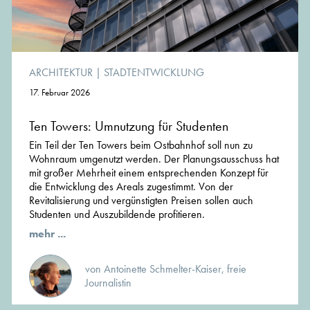
ARCHITEKTUR
|
STADTENTWICKLUNG
17. Februar 2026
Ten Towers: Umnutzung für Studenten
Ein Teil der Ten Towers beim Ostbahnhof soll nun zu
Wohnraum umgenutzt werden. Der Planungsausschuss hat
mit großer Mehrheit einem entsprechenden Konzept für
die Entwicklung des Areals zugestimmt. Von der
Revitalisierung und vergünstigten Preisen sollen auch
Studenten und Auszubildende profitieren.
mehr ...
von Antoinette Schmelter-Kaiser, freie
Journalistin