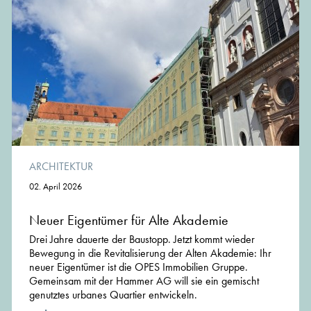
ARCHITEKTUR
02. April 2026
Neuer Eigentümer für Alte Akademie
Drei Jahre dauerte der Baustopp. Jetzt kommt wieder
Bewegung in die Revitalisierung der Alten Akademie: Ihr
neuer Eigentümer ist die OPES Immobilien Gruppe.
Gemeinsam mit der Hammer AG will sie ein gemischt
genutztes urbanes Quartier entwickeln.