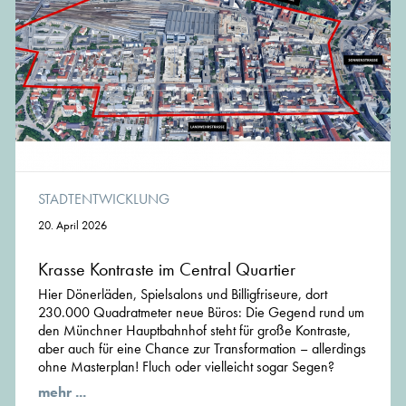
STADTENTWICKLUNG
20. April 2026
Krasse Kontraste im Central Quartier
Hier Dönerläden, Spielsalons und Billigfriseure, dort
230.000 Quadratmeter neue Büros: Die Gegend rund um
den Münchner Hauptbahnhof steht für große Kontraste,
aber auch für eine Chance zur Transformation – allerdings
ohne Masterplan! Fluch oder vielleicht sogar Segen?
mehr ...