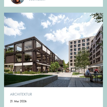
ARCHITEKTUR
21. Mai 2026