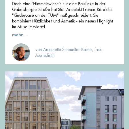
Dach eine "Himmelswiese": Für eine Baulücke in der
Gabelsberger Straße hat Star-Architekt Francis Kéré die
"Kinderoase an der TUM" maßgeschneidert. Sie
kombiniert Nützlichkeit und Ästhetik - ein neues Highlight
im Museumsviertel.
mehr ...
von Antoinette Schmelter-Kaiser, freie
Journalistin