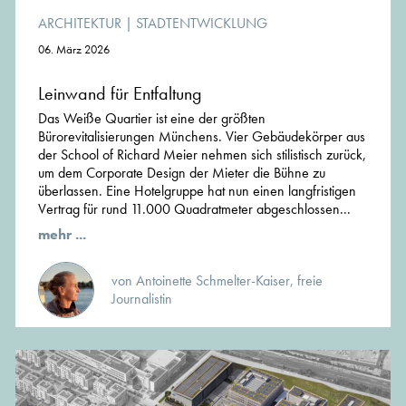
ARCHITEKTUR
|
STADTENTWICKLUNG
06. März 2026
Leinwand für Entfaltung
Das Weiße Quartier ist eine der größten
Bürorevitalisierungen Münchens. Vier Gebäudekörper aus
der School of Richard Meier nehmen sich stilistisch zurück,
um dem Corporate Design der Mieter die Bühne zu
überlassen. Eine Hotelgruppe hat nun einen langfristigen
Vertrag für rund 11.000 Quadratmeter abgeschlossen...
mehr ...
von Antoinette Schmelter-Kaiser, freie
Journalistin