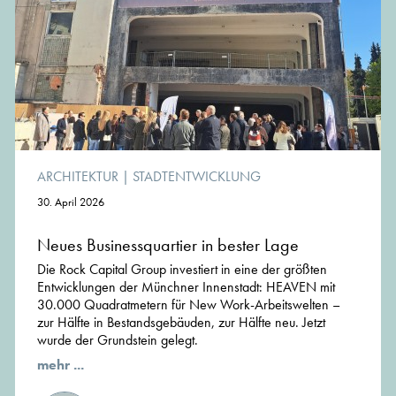
ARCHITEKTUR
|
STADTENTWICKLUNG
30. April 2026
Neues Businessquartier in bester Lage
Die Rock Capital Group investiert in eine der größten
Entwicklungen der Münchner Innenstadt: HEAVEN mit
30.000 Quadratmetern für New Work-Arbeitswelten –
zur Hälfte in Bestandsgebäuden, zur Hälfte neu. Jetzt
wurde der Grundstein gelegt.
mehr ...