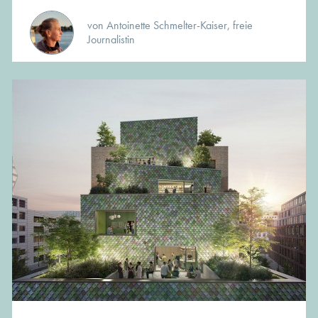
von Antoinette Schmelter-Kaiser, freie
Journalistin