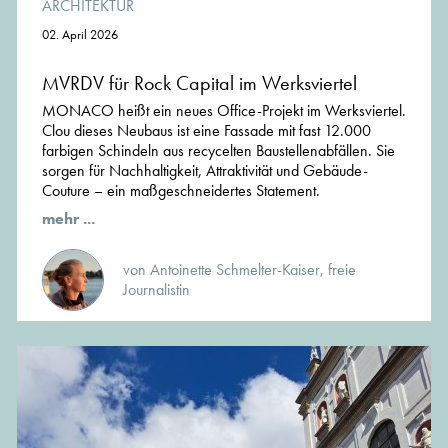
ARCHITEKTUR
02. April 2026
MVRDV für Rock Capital im Werksviertel
MONACO heißt ein neues Office-Projekt im Werksviertel.
Clou dieses Neubaus ist eine Fassade mit fast 12.000
farbigen Schindeln aus recycelten Baustellenabfällen. Sie
sorgen für Nachhaltigkeit, Attraktivität und Gebäude-
Couture – ein maßgeschneidertes Statement.
mehr ...
von Antoinette Schmelter-Kaiser, freie
Journalistin