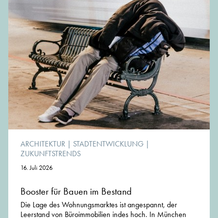
ARCHITEKTUR
|
STADTENTWICKLUNG
|
ZUKUNFTSTRENDS
16. Juli 2026
Booster für Bauen im Bestand
Die Lage des Wohnungsmarktes ist angespannt, der
Leerstand von Büroimmobilien indes hoch. In München