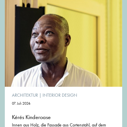
ARCHITEKTUR
|
INTERIOR DESIGN
07. Juli 2026
Kérés Kinderoase
Innen aus Holz, die Fassade aus Cortenstahl, auf dem