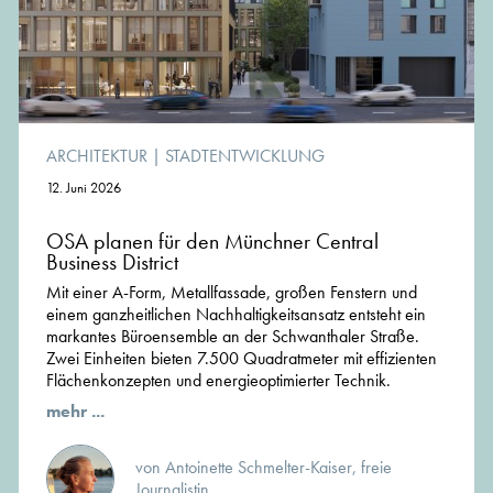
ARCHITEKTUR
|
STADTENTWICKLUNG
12. Juni 2026
OSA planen für den Münchner Central
Business District
Mit einer A-Form, Metallfassade, großen Fenstern und
einem ganzheitlichen Nachhaltigkeitsansatz entsteht ein
markantes Büroensemble an der Schwanthaler Straße.
Zwei Einheiten bieten 7.500 Quadratmeter mit effizienten
Flächenkonzepten und energieoptimierter Technik.
mehr ...
von Antoinette Schmelter-Kaiser, freie
Journalistin