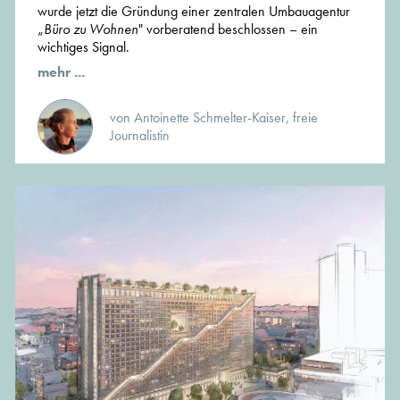
wurde jetzt die Gründung einer zentralen Umbauagentur
„
Büro zu Wohnen
" vorberatend beschlossen – ein
wichtiges Signal.
mehr ...
von Antoinette Schmelter-Kaiser, freie
Journalistin