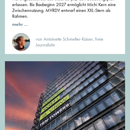
erlassen. Bis Baubeginn 2027 ermöglicht Michi Kern eine
Zwischennutzung. MVRDV entwarf einen XXL-Stern als
Rahmen.
mehr ...
von Antoinette Schmelter-Kaiser, freie
Journalistin