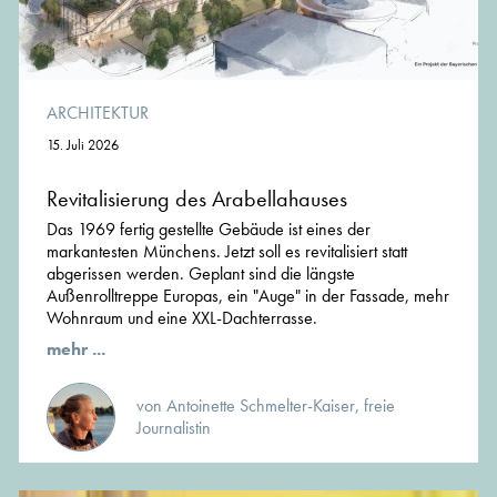
ARCHITEKTUR
15. Juli 2026
Revitalisierung des Arabellahauses
Das 1969 fertig gestellte Gebäude ist eines der
markantesten Münchens. Jetzt soll es revitalisiert statt
abgerissen werden. Geplant sind die längste
Außenrolltreppe Europas, ein "Auge" in der Fassade, mehr
Wohnraum und eine XXL-Dachterrasse.
mehr ...
von Antoinette Schmelter-Kaiser, freie
Journalistin