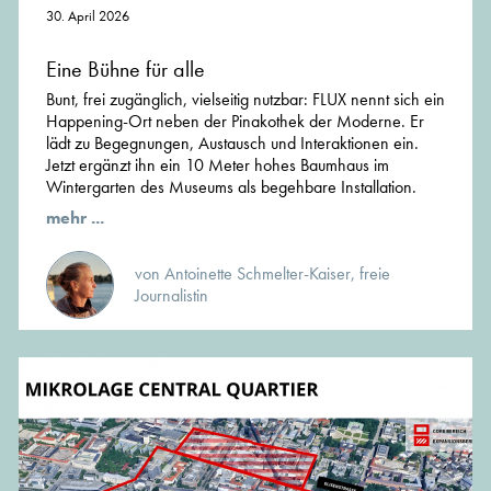
30. April 2026
Eine Bühne für alle
Bunt, frei zugänglich, vielseitig nutzbar: FLUX nennt sich ein
Happening-Ort neben der Pinakothek der Moderne. Er
lädt zu Begegnungen, Austausch und Interaktionen ein.
Jetzt ergänzt ihn ein 10 Meter hohes Baumhaus im
Wintergarten des Museums als begehbare Installation.
mehr ...
von Antoinette Schmelter-Kaiser, freie
Journalistin