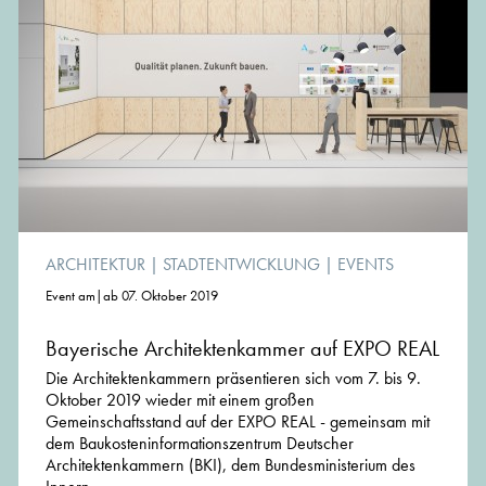
ARCHITEKTUR
|
STADTENTWICKLUNG
|
EVENTS
Event am|ab 07. Oktober 2019
Bayerische Architektenkammer auf EXPO REAL
Die Architektenkammern präsentieren sich vom 7. bis 9.
Oktober 2019 wieder mit einem großen
Gemeinschaftsstand auf der EXPO REAL - gemeinsam mit
dem Baukosteninformationszentrum Deutscher
Architektenkammern (BKI), dem Bundesministerium des