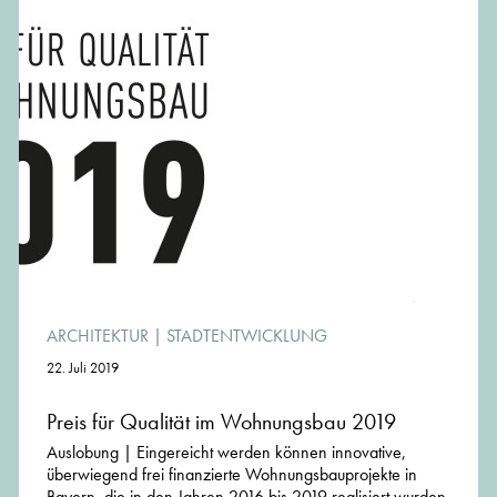
ARCHITEKTUR
|
STADTENTWICKLUNG
22. Juli 2019
Preis für Qualität im Wohnungsbau 2019
Auslobung | Eingereicht werden können innovative,
überwiegend frei finanzierte Wohnungsbauprojekte in
Bayern, die in den Jahren 2016 bis 2019 realisiert wurden