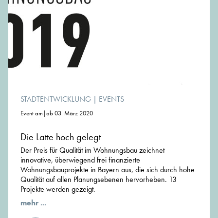
STADTENTWICKLUNG
|
EVENTS
Event am|ab 03. März 2020
Die Latte hoch gelegt
Der Preis für Qualität im Wohnungsbau zeichnet
innovative, überwiegend frei finanzierte
Wohnungsbauprojekte in Bayern aus, die sich durch hohe
Qualität auf allen Planungsebenen hervorheben. 13
Projekte werden gezeigt.
mehr ...