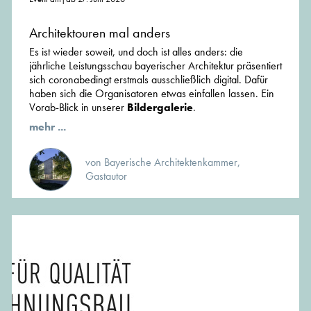
Architektouren mal anders
Es ist wieder soweit, und doch ist alles anders: die
jährliche Leistungsschau bayerischer Architektur präsentiert
sich coronabedingt erstmals ausschließlich digital. Dafür
haben sich die Organisatoren etwas einfallen lassen. Ein
Vorab-Blick in unserer
Bildergalerie
.
mehr ...
von Bayerische Architektenkammer,
Gastautor