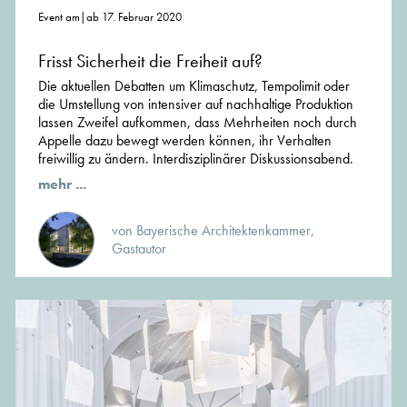
Event am|ab 17. Februar 2020
Frisst Sicherheit die Freiheit auf?
Die aktuellen Debatten um Klimaschutz, Tempolimit oder
die Umstellung von intensiver auf nachhaltige Produktion
lassen Zweifel aufkommen, dass Mehrheiten noch durch
Appelle dazu bewegt werden können, ihr Verhalten
freiwillig zu ändern. Interdisziplinärer Diskussionsabend.
mehr ...
von Bayerische Architektenkammer,
Gastautor