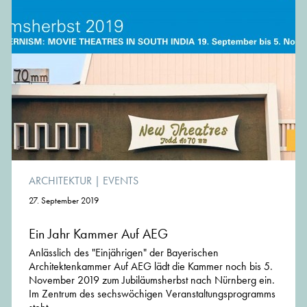
ARCHITEKTUR
|
EVENTS
27. September 2019
Ein Jahr Kammer Auf AEG
Anlässlich des "Einjährigen" der Bayerischen
Architektenkammer Auf AEG lädt die Kammer noch bis 5.
November 2019 zum Jubiläumsherbst nach Nürnberg ein.
Im Zentrum des sechswöchigen Veranstaltungspro­gramms