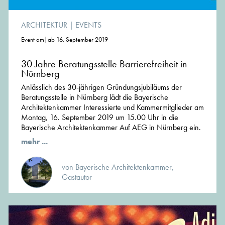
ARCHITEKTUR
|
EVENTS
Event am|ab 16. September 2019
30 Jahre Beratungsstelle Barrierefreiheit in
Nürnberg
Anlässlich des 30-jährigen Gründungsjubiläums der
Beratungsstelle in Nürnberg lädt die Bayerische
Architektenkammer Interessierte und Kammermitglieder am
Montag, 16. September 2019 um 15.00 Uhr in die
Bayerische Architektenkammer Auf AEG in Nürnberg ein.
mehr ...
von Bayerische Architektenkammer,
Gastautor