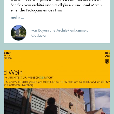
Schröck vom architekturforum allgäu e.v. und Josef Mathis,
einer der Protagonisten des Films.
mehr ...
von Bayerische Architektenkammer,
Gastautor