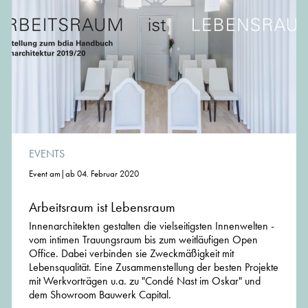
EVENTS
Event am|ab 04. Februar 2020
Arbeitsraum ist Lebensraum
Innenarchitekten gestalten die vielseitigsten Innenwelten -
vom intimen Trauungsraum bis zum weitläufigen Open
Office. Dabei verbinden sie Zweckmäßigkeit mit
Lebensqualität. Eine Zusammenstellung der besten Projekte
mit Werkvorträgen u.a. zu "Condé Nast im Oskar" und
dem Showroom Bauwerk Capital.