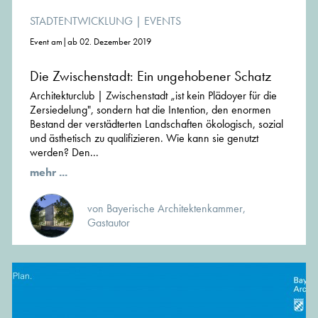
STADTENTWICKLUNG
|
EVENTS
Event am|ab 02. Dezember 2019
Die Zwischenstadt: Ein ungehobener Schatz
Architekturclub | Zwischenstadt „ist kein Plädoyer für die
Zersiedelung", sondern hat die Intention, den enormen
Bestand der verstädterten Landschaften ökologisch, sozial
und ästhetisch zu qualifizieren. Wie kann sie genutzt
werden? Den...
mehr ...
von Bayerische Architektenkammer,
Gastautor