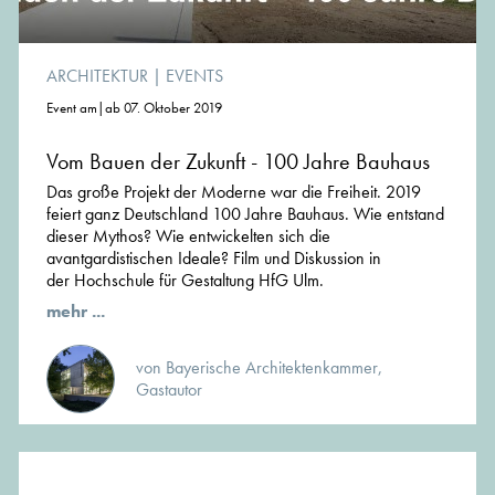
ARCHITEKTUR
|
EVENTS
Event am|ab 07. Oktober 2019
Vom Bauen der Zukunft - 100 Jahre Bauhaus
Das große Projekt der Moderne war die Freiheit. 2019
feiert ganz Deutschland 100 Jahre Bauhaus. Wie entstand
dieser Mythos? Wie entwickelten sich die
avantgardistischen Ideale? Film und Diskussion in
der Hochschule für Gestaltung HfG Ulm.
mehr ...
von Bayerische Architektenkammer,
Gastautor