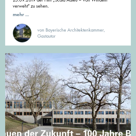
verweht" zu sehen.
mehr ...
von Bayerische Architektenkammer,
Gastautor