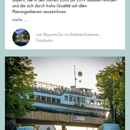
und die sich durch hohe Qualität auf allen
Planungsebenen auszeichnen.
mehr ...
von Bayerische Architektenkammer,
Gastautor