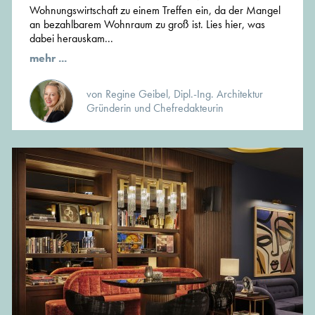
Wohnungswirtschaft zu einem Treffen ein, da der Mangel
an bezahlbarem Wohnraum zu groß ist. Lies hier, was
dabei herauskam...
mehr ...
von Regine Geibel, Dipl.-Ing. Architektur
Gründerin und Chefredakteurin