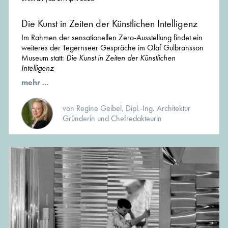
Die Kunst in Zeiten der Künstlichen Intelligenz
Im Rahmen der sensationellen Zero-Ausstellung findet ein
weiteres der Tegernseer Gespräche im Olaf Gulbransson
Museum statt:
Die Kunst in Zeiten der Künstlichen
Intelligenz
mehr ...
von Regine Geibel, Dipl.-Ing. Architektur
Gründerin und Chefredakteurin