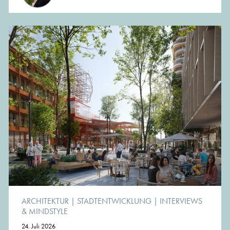
ARCHITEKTUR
|
STADTENTWICKLUNG
|
INTERVIEWS
& MINDSTYLE
24. Juli 2026