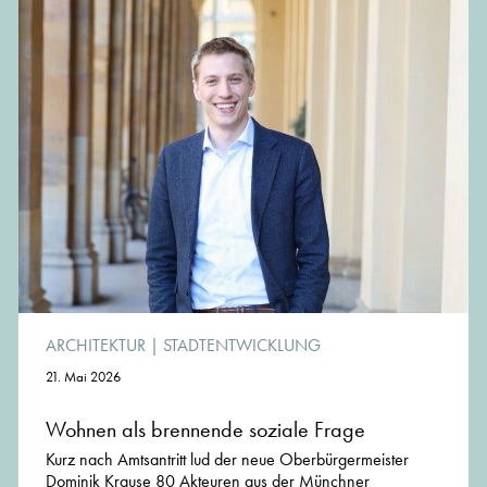
ARCHITEKTUR
|
STADTENTWICKLUNG
21. Mai 2026
Wohnen als brennende soziale Frage
Kurz nach Amtsantritt lud der neue Oberbürgermeister
Dominik Krause 80 Akteuren aus der Münchner