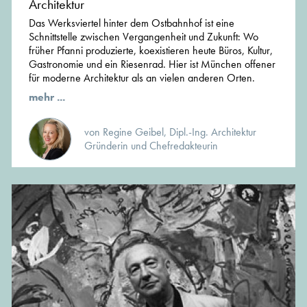
Architektur
Das Werksviertel hinter dem Ostbahnhof ist eine
Schnittstelle zwischen Vergangenheit und Zukunft: Wo
früher Pfanni produzierte, koexistieren heute Büros, Kultur,
Gastronomie und ein Riesenrad. Hier ist München offener
für moderne Architektur als an vielen anderen Orten.
mehr ...
von Regine Geibel, Dipl.-Ing. Architektur
Gründerin und Chefredakteurin