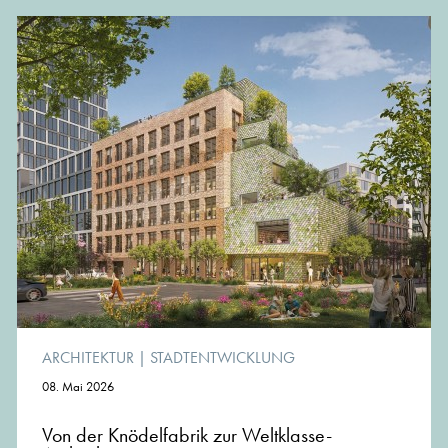
ARCHITEKTUR
|
STADTENTWICKLUNG
08. Mai 2026
Von der Knödelfabrik zur Weltklasse-