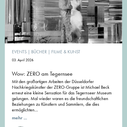
EVENTS
|
BÜCHER
|
FILME & KUNST
03. April 2026
Wow: ZERO am Tegernsee
Mit den großartigen Arbeiten der Düsseldorfer
Nachkriegskünstler der ZERO-Gruppe ist Michael Beck
erneut eine kleine Sensation für das Tegernseer Museum
gelungen. Mal wieder waren es die freundschaftlichen
Beziehungen zu Künstlern und Sammlern, die dies
ermöglichten...
mehr ...