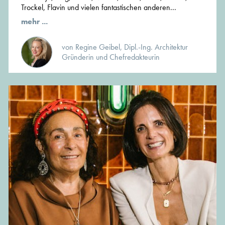
Trockel, Flavin und vielen fantastischen anderen...
mehr ...
von Regine Geibel, Dipl.-Ing. Architektur
Gründerin und Chefredakteurin