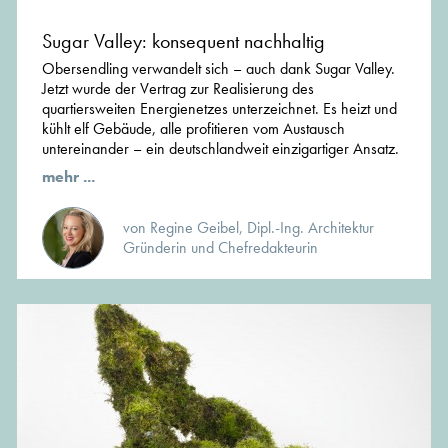
Sugar Valley: konsequent nachhaltig
Obersendling verwandelt sich – auch dank Sugar Valley.
Jetzt wurde der Vertrag zur Realisierung des
quartiersweiten Energienetzes unterzeichnet. Es heizt und
kühlt elf Gebäude, alle profitieren vom Austausch
untereinander – ein deutschlandweit einzigartiger Ansatz.
mehr ...
von Regine Geibel, Dipl.-Ing. Architektur
Gründerin und Chefredakteurin