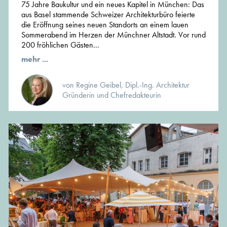
75 Jahre Baukultur und ein neues Kapitel in München: Das
aus Basel stammende Schweizer Architekturbüro feierte
die Eröffnung seines neuen Standorts an einem lauen
Sommerabend im Herzen der Münchner Altstadt. Vor rund
200 fröhlichen Gästen...
mehr ...
von Regine Geibel, Dipl.-Ing. Architektur
Gründerin und Chefredakteurin