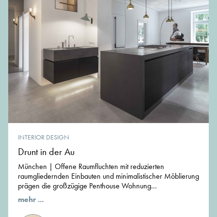
INTERIOR DESIGN
Drunt in der Au
München | Offene Raumfluchten mit reduzierten
raumgliedernden Einbauten und minimalistischer Möblierung
prägen die großzügige Penthouse Wohnung...
mehr ...