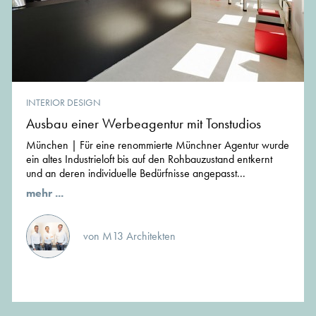
INTERIOR DESIGN
Ausbau einer Werbeagentur mit Tonstudios
München | Für eine renommierte Münchner Agentur wurde
ein altes Industrieloft bis auf den Rohbauzustand entkernt
und an deren individuelle Bedürfnisse angepasst...
mehr ...
von M13 Architekten