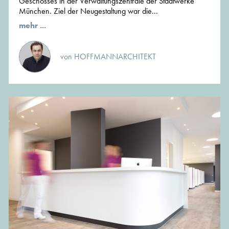
Geschosses in der Verwaltungszentrale der Stadtwerke
München. Ziel der Neugestaltung war die...
mehr ...
von HOFFMANNARCHITEKT