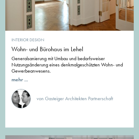
INTERIOR DESIGN
Wohn- und Bürohaus im Lehel
Generalsanierung mit Umbau und bedarfsweiser
Nutzungsänderung eines denkmalgeschützten Wohn- und
Gewerbeanwesens.
mehr ...
von Gasteiger Architekten Partnerschaft