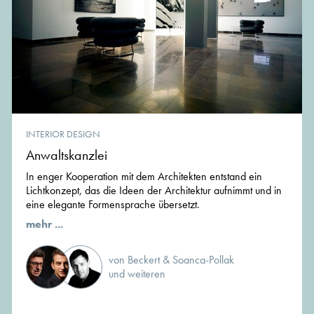
INTERIOR DESIGN
Anwaltskanzlei
In enger Kooperation mit dem Architekten entstand ein
Lichtkonzept, das die Ideen der Architektur aufnimmt und in
eine elegante Formensprache übersetzt.
mehr ...
von Beckert & Soanca-Pollak
und weiteren