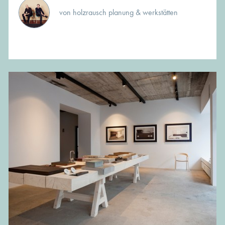
von holzrausch planung & werkstätten