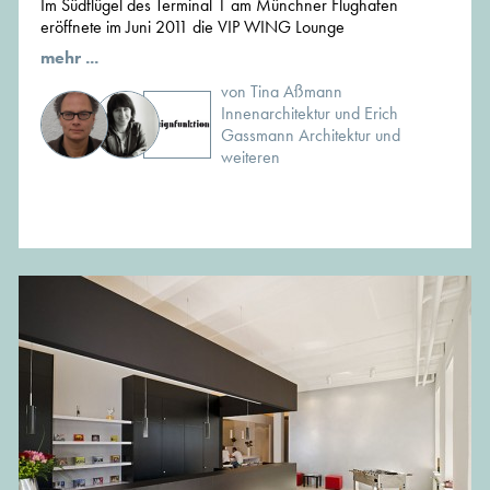
Im Südflügel des Terminal 1 am Münchner Flughafen
eröffnete im Juni 2011 die VIP WING Lounge
mehr ...
von Tina Aßmann
Innenarchitektur und Erich
Gassmann Architektur und
weiteren