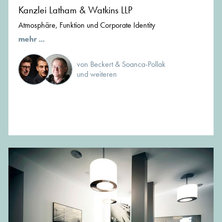
Kanzlei Latham & Watkins LLP
Atmosphäre, Funktion und Corporate Identity
mehr ...
von Beckert & Soanca-Pollak
und weiteren