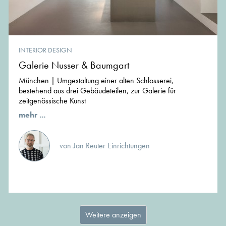
INTERIOR DESIGN
Galerie Nusser & Baumgart
München | Umgestaltung einer alten Schlosserei,
bestehend aus drei Gebäudeteilen, zur Galerie für
zeitgenössische Kunst
mehr ...
von Jan Reuter Einrichtungen
Weitere anzeigen