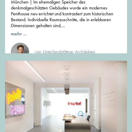
München | Im ehemaligen Speicher des
denkmalgeschützten Gebäudes wurde ein modernes
Penthouse neu errichtet und kontrastiert zum historischen
Bestand. Individuelle Raumzuschnitte, die in erlebbaren
Dimensionen gehalten sind,...
mehr ...
von Unterlandstättner Architekten