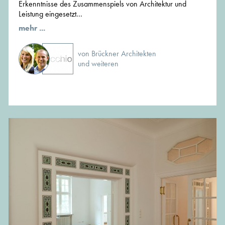
Erkenntnisse des Zusammenspiels von Architektur und
Leistung eingesetzt...
mehr ...
von Brückner Architekten
und weiteren