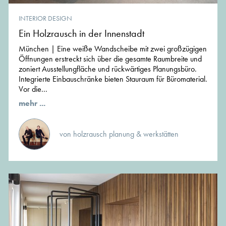
INTERIOR DESIGN
Ein Holzrausch in der Innenstadt
München | Eine weiße Wandscheibe mit zwei großzügigen
Öffnungen erstreckt sich über die gesamte Raumbreite und
zoniert Ausstellungfläche und rückwärtiges Planungsbüro.
Integrierte Einbauschränke bieten Stauraum für Büromaterial.
Vor die...
mehr ...
von holzrausch planung & werkstätten