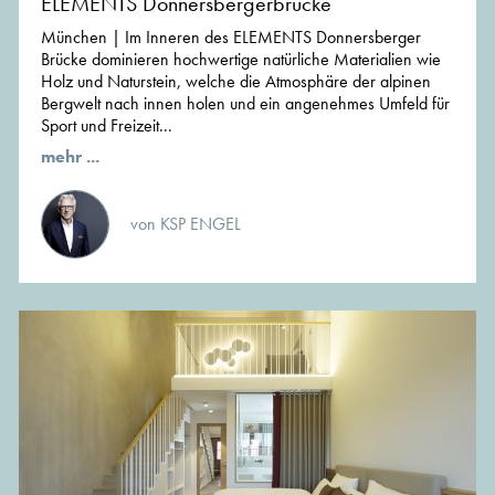
ELEMENTS Donnersbergerbrücke
München | Im Inneren des ELEMENTS Donnersberger
Brücke dominieren hochwertige natürliche Materialien wie
Holz und Naturstein, welche die Atmosphäre der alpinen
Bergwelt nach innen holen und ein angenehmes Umfeld für
Sport und Freizeit...
mehr ...
von KSP ENGEL