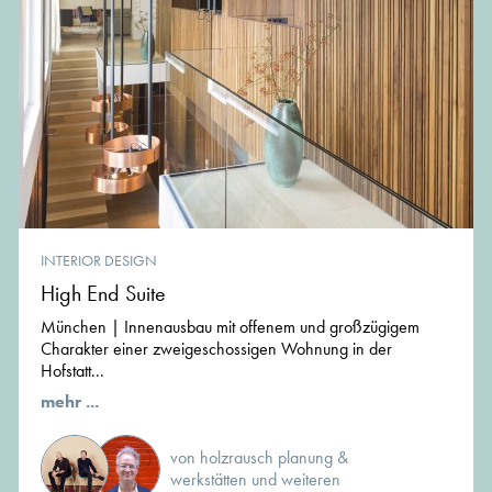
INTERIOR DESIGN
High End Suite
München | Innenausbau mit offenem und großzügigem
Charakter einer zweigeschossigen Wohnung in der
Hofstatt...
mehr ...
von holzrausch planung &
werkstätten und weiteren