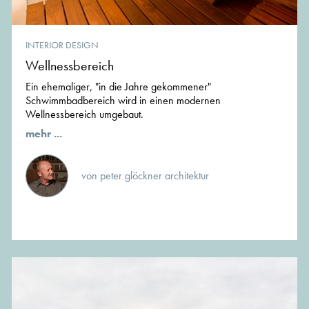
INTERIOR DESIGN
Wellnessbereich
Ein ehemaliger, "in die Jahre gekommener"
Schwimmbadbereich wird in einen modernen
Wellnessbereich umgebaut.
mehr ...
von peter glöckner architektur