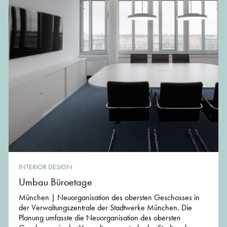
INTERIOR DESIGN
Umbau Büroetage
München | Neuorganisation des obersten Geschosses in
der Verwaltungszentrale der Stadtwerke München. Die
Planung umfasste die Neuorganisation des obersten