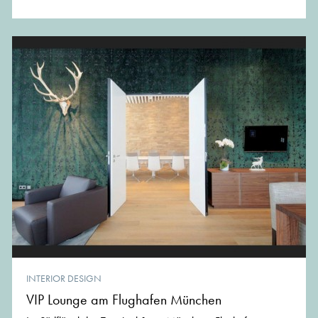
INTERIOR DESIGN
VIP Lounge am Flughafen München