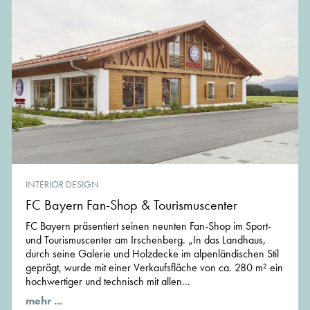
INTERIOR DESIGN
FC Bayern Fan-Shop & Tourismuscenter
FC Bayern präsentiert seinen neunten Fan-Shop im Sport-
und Tourismuscenter am Irschenberg. „In das Landhaus,
durch seine Galerie und Holzdecke im alpenländischen Stil
geprägt, wurde mit einer Verkaufsfläche von ca. 280 m² ein
hochwertiger und technisch mit allen...
mehr ...