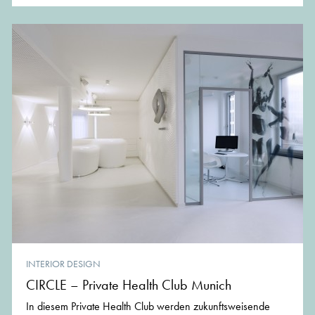
INTERIOR DESIGN
CIRCLE – Private Health Club Munich
In diesem Private Health Club werden zukunftsweisende