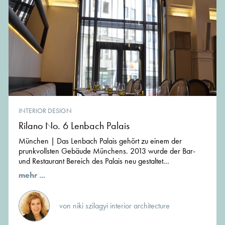
INTERIOR DESIGN
Rilano No. 6 Lenbach Palais
München | Das Lenbach Palais gehört zu einem der
prunkvollsten Gebäude Münchens. 2013 wurde der Bar-
und Restaurant Bereich des Palais neu gestaltet...
mehr ...
von niki szilagyi interior architecture