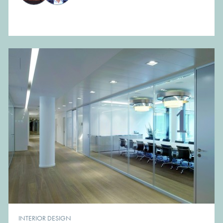
INTERIOR DESIGN