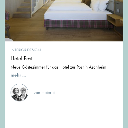
INTERIOR DESIGN
Hotel Post
Neue Gästezimmer für das Hotel zur Post in Aschheim
mehr ...
von meierei