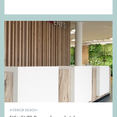
INTERIOR DESIGN