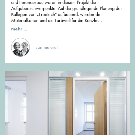
und Innenausbau waren in diesem Projekt die
Aufgabenschwerpunkte. Auf die grundlegende Planung der
Kollegen von „Freetech" aufbauend, wurden der
Materialkanon und die Farbwelt für die Kanzlei...
mehr ...
von meierei