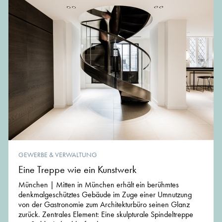
GEWERBE & VERWALTUNG
Eine Treppe wie ein Kunstwerk
München | Mitten in München erhält ein berühmtes
denkmalgeschütztes Gebäude im Zuge einer Umnutzung
von der Gastronomie zum Architekturbüro seinen Glanz
zurück. Zentrales Element: Eine skulpturale Spindeltreppe