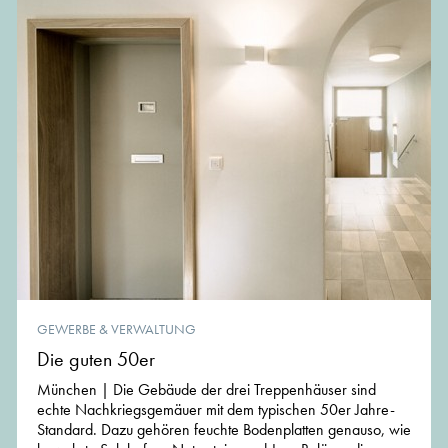
GEWERBE & VERWALTUNG
Die guten 50er
München | Die Gebäude der drei Treppenhäuser sind
echte Nachkriegsgemäuer mit dem typischen 50er Jahre-
Standard. Dazu gehören feuchte Bodenplatten genauso, wie