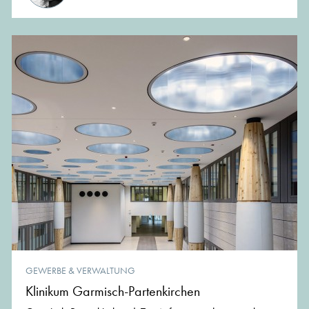
GEWERBE & VERWALTUNG
Klinikum Garmisch-Partenkirchen