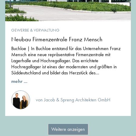
GEWERBE & VERWALTUNG
Neubau Firmenzentrale Franz Mensch
Buchloe | In Buchloe entstand für das Unternehmen Franz
Mensch eine neue repräsentative Firmenzentrale mit
Lagerhalle und Hochregallager. Das errichtete
Hochregallager ist eines der modernsten und größten in
Süddeutschland und bildet das Herzstück des...
mehr ...
von Jacob & Spreng Architekten GmbH
Weitere anzeigen