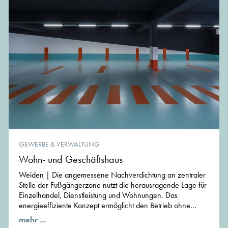
GEWERBE & VERWALTUNG
Wohn- und Geschäftshaus
Weiden | Die angemessene Nachverdichtung an zentraler
Stelle der Fußgängerzone nutzt die herausragende Lage für
Einzelhandel, Dienstleistung und Wohnungen. Das
energieeffiziente Konzept ermöglicht den Betrieb ohne...
mehr ...