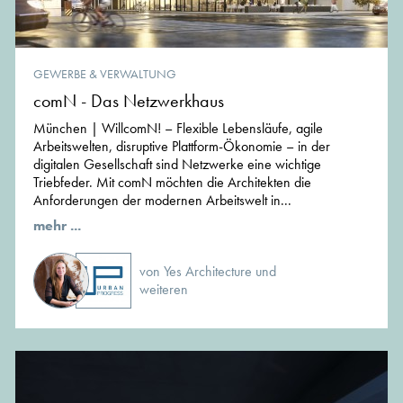
GEWERBE & VERWALTUNG
comN - Das Netzwerkhaus
München | WillcomN! – Flexible Lebensläufe, agile
Arbeitswelten, disruptive Plattform-Ökonomie – in der
digitalen Gesellschaft sind Netzwerke eine wichtige
Triebfeder. Mit comN möchten die Architekten die
Anforderungen der modernen Arbeitswelt in...
mehr ...
von Yes Architecture und
weiteren