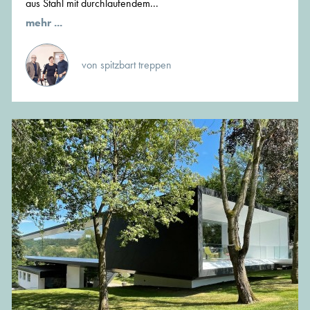
aus Stahl mit durchlaufendem...
mehr ...
von spitzbart treppen