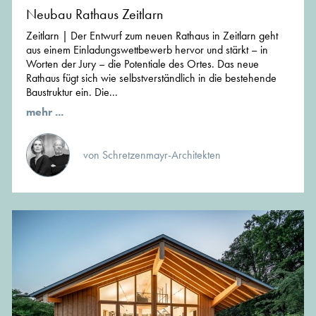
Neubau Rathaus Zeitlarn
Zeitlarn | Der Entwurf zum neuen Rathaus in Zeitlarn geht
aus einem Einladungswettbewerb hervor und stärkt – in
Worten der Jury – die Potentiale des Ortes. Das neue
Rathaus fügt sich wie selbstverständlich in die bestehende
Baustruktur ein. Die...
mehr ...
von Schretzenmayr-Architekten