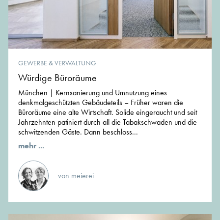
GEWERBE & VERWALTUNG
Würdige Büroräume
München | Kernsanierung und Umnutzung eines
denkmalgeschützten Gebäudeteils – Früher waren die
Büroräume eine alte Wirtschaft. Solide eingeraucht und seit
Jahrzehnten patiniert durch all die Tabakschwaden und die
schwitzenden Gäste. Dann beschloss...
mehr ...
von meierei