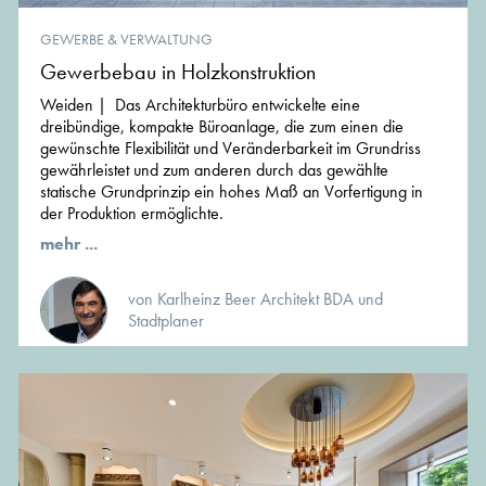
GEWERBE & VERWALTUNG
Gewerbebau in Holzkonstruktion
Weiden | Das Architekturbüro entwickelte eine
dreibündige, kompakte Büroanlage, die zum einen die
gewünschte Flexibilität und Veränderbarkeit im Grundriss
gewährleistet und zum anderen durch das gewählte
statische Grundprinzip ein hohes Maß an Vorfertigung in
der Produktion ermöglichte.
mehr ...
von Karlheinz Beer Architekt BDA und
Stadtplaner